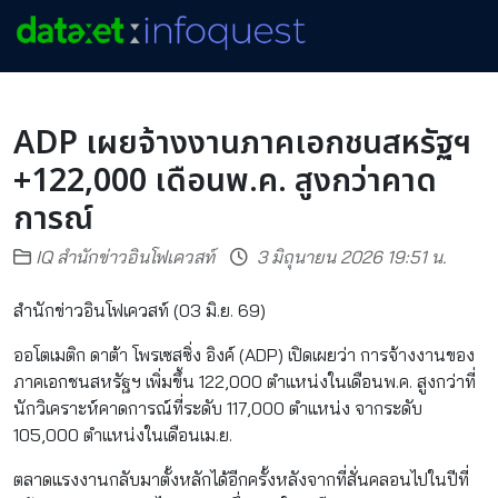
ADP เผยจ้างงานภาคเอกชนสหรัฐฯ
+122,000 เดือนพ.ค. สูงกว่าคาด
การณ์
IQ สำนักข่าวอินโฟเควสท์
3 มิถุนายน 2026 19:51 น.
สำนักข่าวอินโฟเควสท์ (03 มิ.ย. 69)
ออโตเมติก ดาต้า โพรเซสซิ่ง อิงค์ (ADP) เปิดเผยว่า การจ้างงานของ
ภาคเอกชนสหรัฐฯ เพิ่มขึ้น 122,000 ตำแหน่งในเดือนพ.ค. สูงกว่าที่
นักวิเคราะห์คาดการณ์ที่ระดับ 117,000 ตำแหน่ง จากระดับ
105,000 ตำแหน่งในเดือนเม.ย.
ตลาดแรงงานกลับมาตั้งหลักได้อีกครั้งหลังจากที่สั่นคลอนไปในปีที่