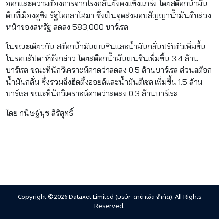
ออกและความต้องการจากโรงกลั่นยังคงแข็งแกร่ง โดยสต็อกน้ำมัน
ดิบที่เมืองคูชิง รัฐโอกลาโฮมา ซึ่งเป็นจุดส่งมอบสัญญาน้ำมันดิบล่วง
หน้าของสหรัฐ ลดลง 583,000 บาร์เรล
ในขณะเดียวกัน สต็อกน้ำมันเบนซินและน้ำมันกลั่นปรับตัวเพิ่มขึ้น
ในรอบสัปดาห์ดังกล่าว โดยสต็อกน้ำมันเบนซินเพิ่มขึ้น 3.4 ล้าน
บาร์เรล ขณะที่นักวิเคราะห์คาดว่าลดลง 0.5 ล้านบาร์เรล ส่วนสต็อก
น้ำมันกลั่น ซึ่งรวมถึงฮีตติ้งออยล์และน้ำมันดีเซล เพิ่มขึ้น 1.5 ล้าน
บาร์เรล ขณะที่นักวิเคราะห์คาดว่าลดลง 0.3 ล้านบาร์เรล
โดย กนิษฐ์นุช สิริสุทธิ์
Copyright ©2026 Dataxet Limited (บริษัท ดาต้าเซ็ต จำกัด). All Rights
Reserved.