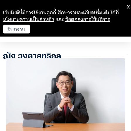
X
เว็บไซต์นี้มีการใช้งานคุกกี้ ศึกษารายละเอียดเพิ่มเติมได้ที่
นโยบายความเป็นส่วนตัว
และ
ข้อตกลงการใช้บริการ
รับทราบ
ณัฐ วงศาสุทธิกุล