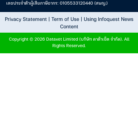
เลขประจำตัวผู้เสียภาษีอากร: 0105533120440 (สนญ.)
Privacy Statement
|
Term of Use
|
Using Infoquest News
Content
Copyright © 2026 Dataxet Limited (บริษัท ดาต้าเซ็ต จำกัด). All
Rights Reserved.