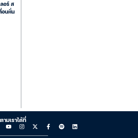
เลอร์ ส
่อนหั่น
ตามเราได้ที่