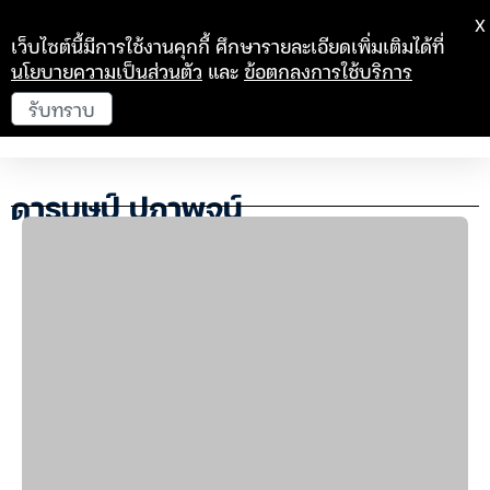
X
เว็บไซต์นี้มีการใช้งานคุกกี้ ศึกษารายละเอียดเพิ่มเติมได้ที่
นโยบายความเป็นส่วนตัว
และ
ข้อตกลงการใช้บริการ
รับทราบ
ดารบุษป์ ปภาพจน์