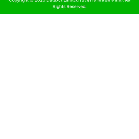
Rights Reserved.