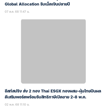
Global Allocation รับเม็ดเงินปลายปี
07 ต.ค. 68 11:47 น.
อีสท์สปริง ส่ง 2 กอง Thai ESGX กองผสม-หุ้นไทยปันผล
ดีเสริมพอร์ตพร้อมรับสิทธิภาษีเปิดขาย 2-8 พ.ค.
02 พ.ค. 68 11:10 น.