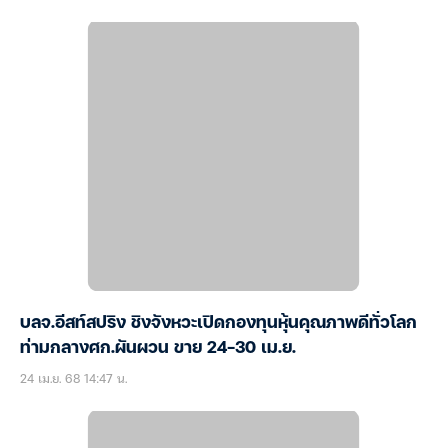
บลจ.อีสท์สปริง ชิงจังหวะเปิดกองทุนหุ้นคุณภาพดีทั่วโลก
ท่ามกลางศก.ผันผวน ขาย 24-30 เม.ย.
24 เม.ย. 68 14:47 น.