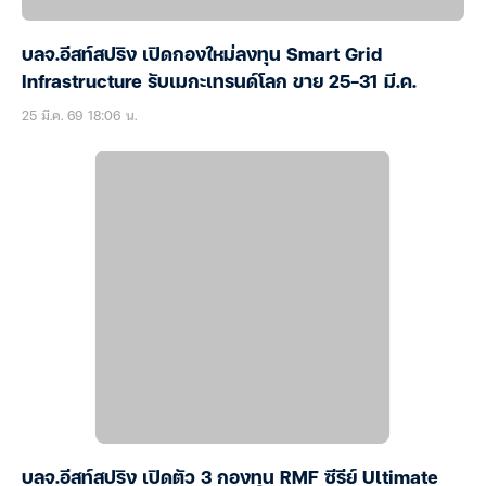
บลจ.อีสท์สปริง เปิดกองใหม่ลงทุน Smart Grid
Infrastructure รับเมกะเทรนด์โลก ขาย 25-31 มี.ค.
25 มี.ค. 69 18:06 น.
บลจ.อีสท์สปริง เปิดตัว 3 กองทุน RMF ซีรีย์ Ultimate