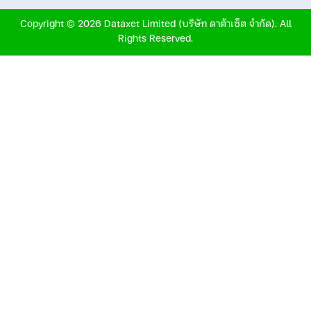
Copyright © 2026 Dataxet Limited (บริษัท ดาต้าเซ็ต จำกัด). All
Rights Reserved.