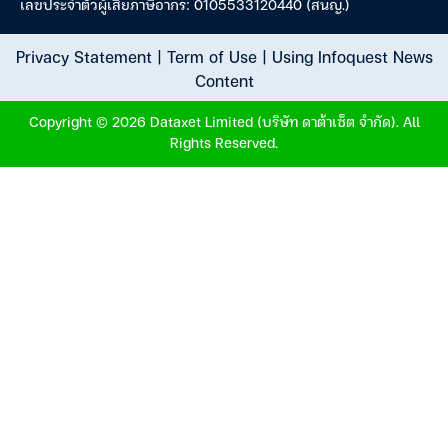
เลขประจำตัวผู้เสียภาษีอากร: 0105533120440 (สนญ.)
Privacy Statement
|
Term of Use
|
Using Infoquest News
Content
Copyright © 2026 Dataxet Limited (บริษัท ดาต้าเซ็ต จำกัด). All
Rights Reserved.