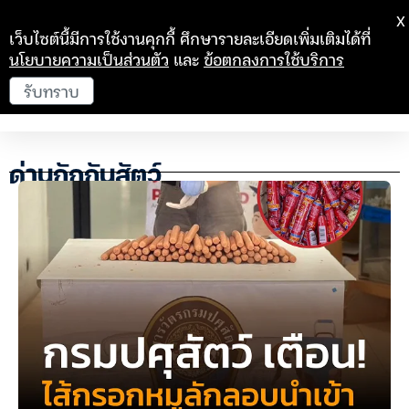
X
เว็บไซต์นี้มีการใช้งานคุกกี้ ศึกษารายละเอียดเพิ่มเติมได้ที่
นโยบายความเป็นส่วนตัว
และ
ข้อตกลงการใช้บริการ
รับทราบ
ด่านกักกันสัตว์