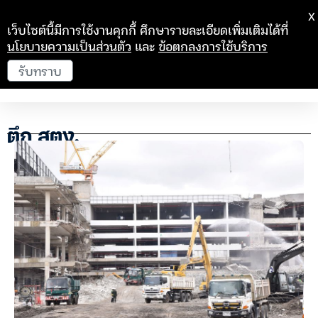
X
เว็บไซต์นี้มีการใช้งานคุกกี้ ศึกษารายละเอียดเพิ่มเติมได้ที่
นโยบายความเป็นส่วนตัว
และ
ข้อตกลงการใช้บริการ
รับทราบ
ตึก สตง.