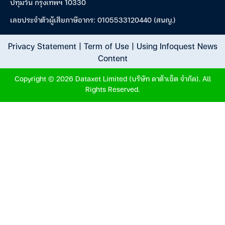
ปทุมวัน กรุงเทพฯ 10330
เลขประจำตัวผู้เสียภาษีอากร: 0105533120440 (สนญ.)
Privacy Statement
|
Term of Use
|
Using Infoquest News
Content
Copyright © 2026 Dataxet Limited (บริษัท ดาต้าเซ็ต จำกัด). All
Rights Reserved.