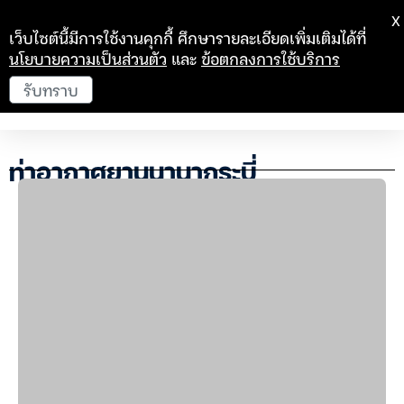
X
เว็บไซต์นี้มีการใช้งานคุกกี้ ศึกษารายละเอียดเพิ่มเติมได้ที่
นโยบายความเป็นส่วนตัว
และ
ข้อตกลงการใช้บริการ
รับทราบ
ท่าอากาศยานนานากระบี่