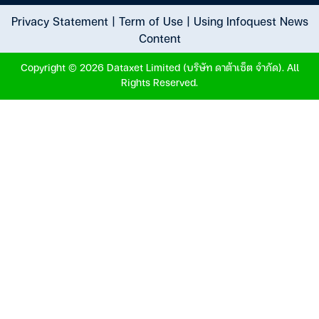
Privacy Statement
|
Term of Use
|
Using Infoquest News
Content
Copyright © 2026 Dataxet Limited (บริษัท ดาต้าเซ็ต จำกัด). All
Rights Reserved.