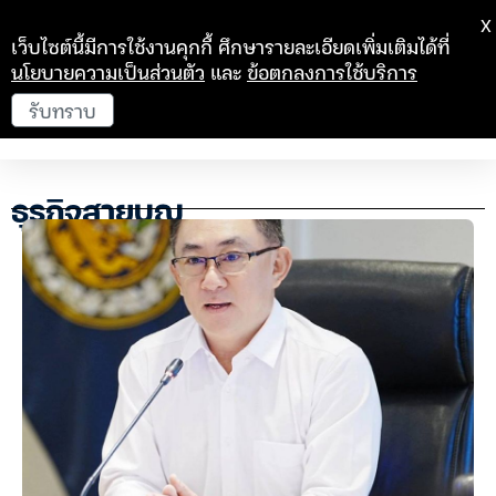
X
เว็บไซต์นี้มีการใช้งานคุกกี้ ศึกษารายละเอียดเพิ่มเติมได้ที่
นโยบายความเป็นส่วนตัว
และ
ข้อตกลงการใช้บริการ
รับทราบ
ธุรกิจสายบุญ