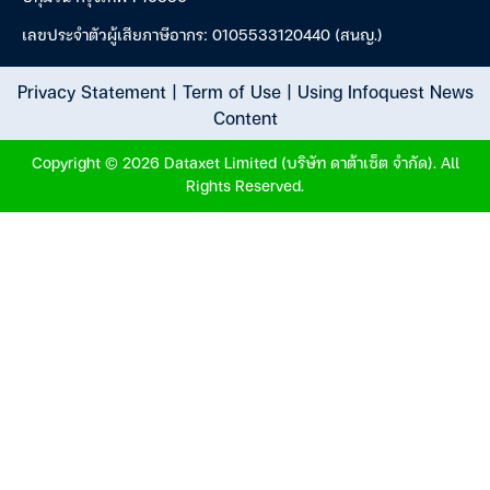
เลขประจำตัวผู้เสียภาษีอากร: 0105533120440 (สนญ.)
Privacy Statement
|
Term of Use
|
Using Infoquest News
Content
Copyright © 2026 Dataxet Limited (บริษัท ดาต้าเซ็ต จำกัด). All
Rights Reserved.