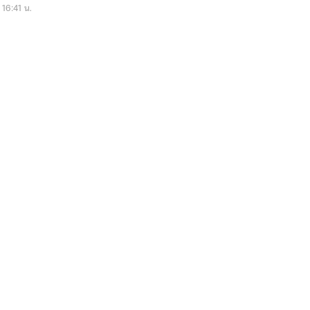
 16:41 น.