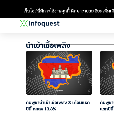
เว็บไซต์นี้มีการใช้งานคุกกี้ ศึกษารายละเอียดเพิ่มเติ
นำเข้าเชื้อเพลิง
กัมพูชานำเข้าเชื้อเพลิง 8 เดือนแรก
กัมพูชา
ปีนี้ ลดลง 13.3%
แรกปีนี