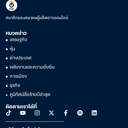
สมาชิกของสมาคมผู้ผลิตข่าวออนไลน์
หมวดข่าว
เศรษฐกิจ
หุ้น
ต่างประเทศ
พลังงานและความยั่งยืน
การเมือง
ธุรกิจ
ภูมิทัศน์สื่อไทยปีล่าสุด
ติดตามเราได้ที่