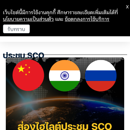
X
เว็บไซต์นี้มีการใช้งานคุกกี้ ศึกษารายละเอียดเพิ่มเติมได้ที่
นโยบายความเป็นส่วนตัว
และ
ข้อตกลงการใช้บริการ
รับทราบ
ประชุม SCO