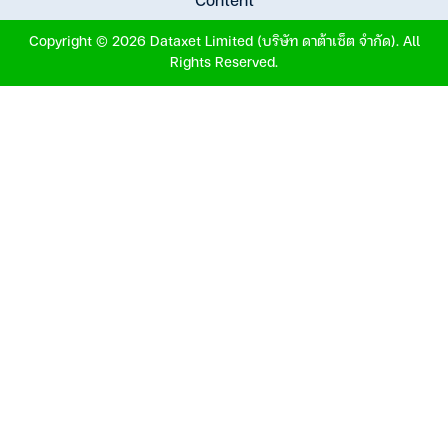
Copyright © 2026 Dataxet Limited (บริษัท ดาต้าเซ็ต จำกัด). All
Rights Reserved.