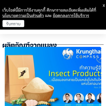
X
เว็บไซต์นี้มีการใช้งานคุกกี้ ศึกษารายละเอียดเพิ่มเติมได้ที่
นโยบายความเป็นส่วนตัว
และ
ข้อตกลงการใช้บริการ
รับทราบ
ผลิตภัณฑ์จากแมลง