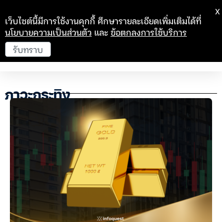
X
เว็บไซต์นี้มีการใช้งานคุกกี้ ศึกษารายละเอียดเพิ่มเติมได้ที่
นโยบายความเป็นส่วนตัว
และ
ข้อตกลงการใช้บริการ
รับทราบ
ภาวะกระทิง