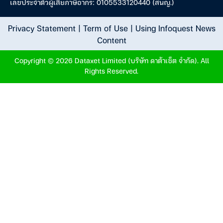
เลขประจำตัวผู้เสียภาษีอากร: 0105533120440 (สนญ.)
Privacy Statement
|
Term of Use
|
Using Infoquest News
Content
Copyright © 2026 Dataxet Limited (บริษัท ดาต้าเซ็ต จำกัด). All
Rights Reserved.