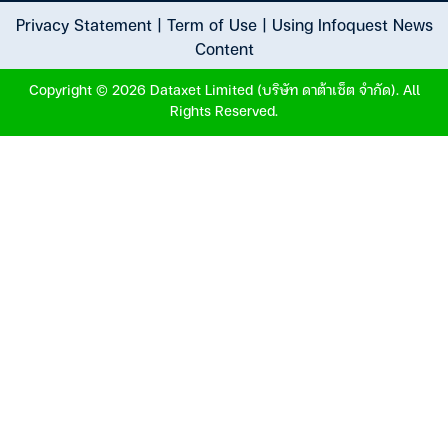
Privacy Statement
|
Term of Use
|
Using Infoquest News
Content
Copyright © 2026 Dataxet Limited (บริษัท ดาต้าเซ็ต จำกัด). All
Rights Reserved.