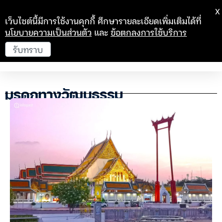
X
เว็บไซต์นี้มีการใช้งานคุกกี้ ศึกษารายละเอียดเพิ่มเติมได้ที่
นโยบายความเป็นส่วนตัว
และ
ข้อตกลงการใช้บริการ
รับทราบ
มรดกทางวัฒนธรรม