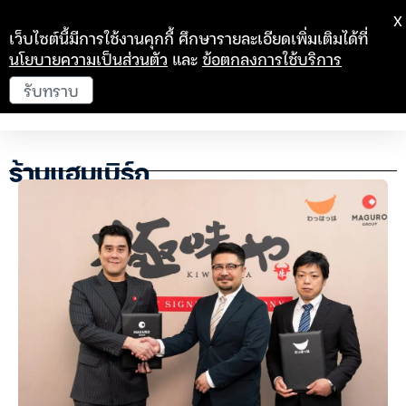
X
เว็บไซต์นี้มีการใช้งานคุกกี้ ศึกษารายละเอียดเพิ่มเติมได้ที่
นโยบายความเป็นส่วนตัว
และ
ข้อตกลงการใช้บริการ
รับทราบ
ร้านแฮมเบิร์ก