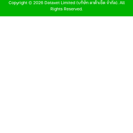
Copyright © 2026 Dataxet Limited (บริษัท ดาต้าเซ็ต จำกัด). All
Rights Reserved.