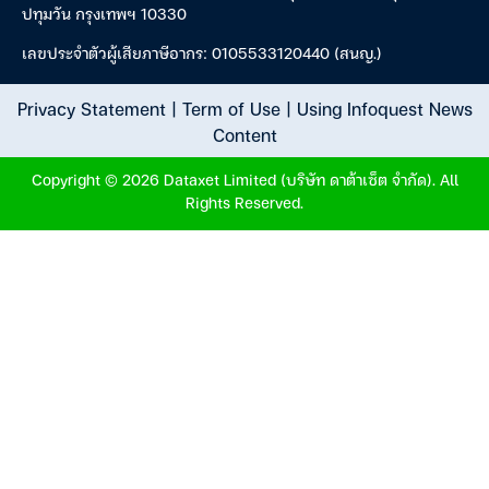
ปทุมวัน กรุงเทพฯ 10330
เลขประจำตัวผู้เสียภาษีอากร: 0105533120440 (สนญ.)
Privacy Statement
|
Term of Use
|
Using Infoquest News
Content
Copyright © 2026 Dataxet Limited (บริษัท ดาต้าเซ็ต จำกัด). All
Rights Reserved.