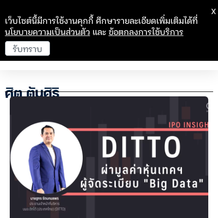
X
เว็บไซต์นี้มีการใช้งานคุกกี้ ศึกษารายละเอียดเพิ่มเติมได้ที่
นโยบายความเป็นส่วนตัว
และ
ข้อตกลงการใช้บริการ
รับทราบ
ศิต ตันศิริ