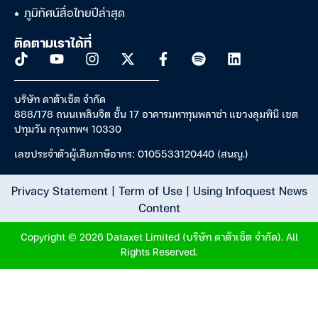
ภูมิทัศน์สื่อไทยปีล่าสุด
ติดตามเราได้ที่
บริษัท ดาต้าเซ็ต จำกัด
888/178 ถนนเพลินจิต ชั้น 17 อาคารมหาทุนพลาซ่า แขวงลุมพินี เขต
ปทุมวัน กรุงเทพฯ 10330
เลขประจำตัวผู้เสียภาษีอากร: 0105533120440 (สนญ.)
Privacy Statement
|
Term of Use
|
Using Infoquest News
Content
Copyright © 2026 Dataxet Limited (บริษัท ดาต้าเซ็ต จำกัด). All
Rights Reserved.