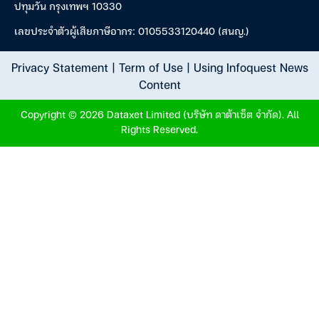
ปทุมวัน กรุงเทพฯ 10330
เลขประจำตัวผู้เสียภาษีอากร: 0105533120440 (สนญ.)
Privacy Statement
|
Term of Use
|
Using Infoquest News
Content
Copyright © 2026 Dataxet Limited (บริษัท ดาต้าเซ็ต จำกัด). All
Rights Reserved.