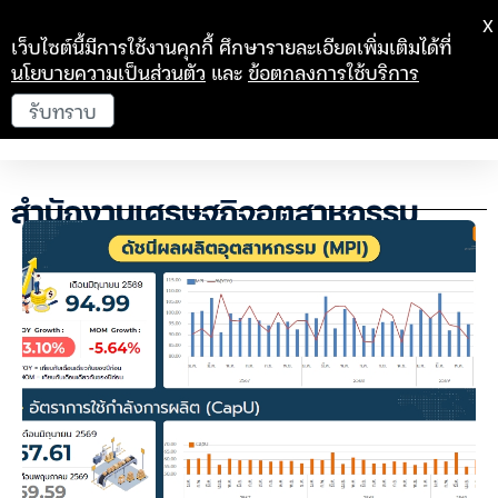
X
เว็บไซต์นี้มีการใช้งานคุกกี้ ศึกษารายละเอียดเพิ่มเติมได้ที่
นโยบายความเป็นส่วนตัว
และ
ข้อตกลงการใช้บริการ
รับทราบ
สำนักงานเศรษฐกิจอุตสาหกรรม