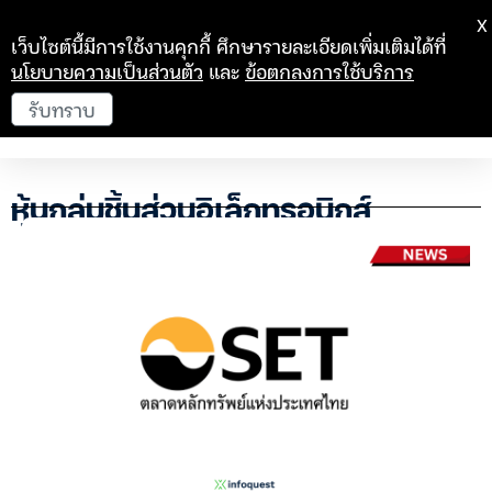
X
เว็บไซต์นี้มีการใช้งานคุกกี้ ศึกษารายละเอียดเพิ่มเติมได้ที่
นโยบายความเป็นส่วนตัว
และ
ข้อตกลงการใช้บริการ
รับทราบ
หุ้นกลุ่มชิ้นส่วนอิเล็กทรอนิกส์