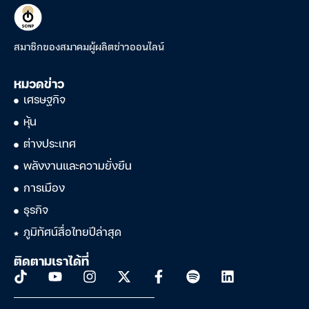
สมาชิกของสมาคมผู้ผลิตข่าวออนไลน์
หมวดข่าว
เศรษฐกิจ
หุ้น
ต่างประเทศ
พลังงานและความยั่งยืน
การเมือง
ธุรกิจ
ภูมิทัศน์สื่อไทยปีล่าสุด
ติดตามเราได้ที่