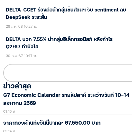
DELTA-CCET ร่วงต่อนำกลุ่มชิ้นส่วนฯ รับ sentiment ลบ
DeepSeek ระยะสั้น
28 ม.ค. 68 10:27 น.
DELTA บวก 7.55% นำกลุ่มอิเล็กทรอนิสก์ หลังกำไร
Q2/67 ทำนิวไฮ
30 ก.ค. 67 10:17 น.
ข่าวล่าสุด
G7 Economic Calendar รายสัปดาห์ ระหว่างวันที่ 10-14
สิงหาคม 2569
09:15 น.
ราคาทองคำแท่งวันนี้บาทละ 67,550.00 บาท
09:14 น.