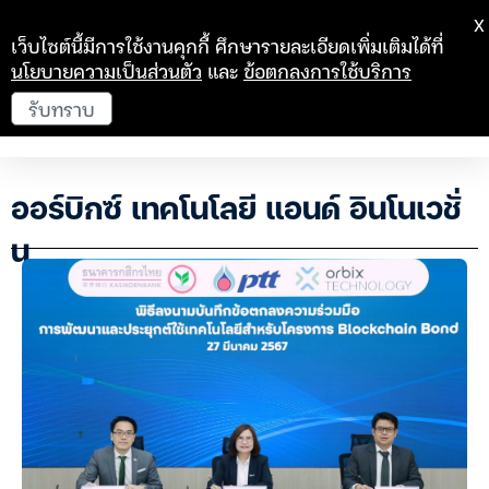
X
เว็บไซต์นี้มีการใช้งานคุกกี้ ศึกษารายละเอียดเพิ่มเติมได้ที่
นโยบายความเป็นส่วนตัว
และ
ข้อตกลงการใช้บริการ
รับทราบ
ออร์บิกซ์ เทคโนโลยี แอนด์ อินโนเวชั่
น