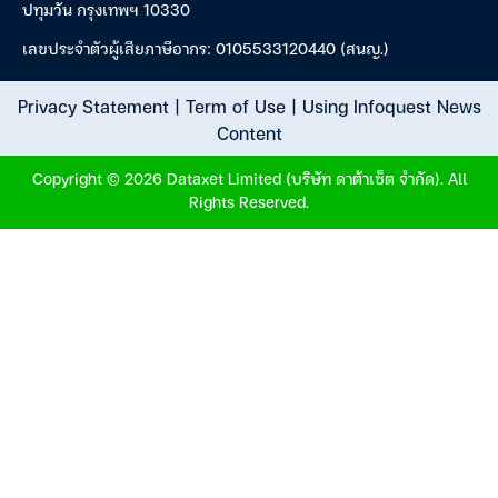
ปทุมวัน กรุงเทพฯ 10330
เลขประจำตัวผู้เสียภาษีอากร: 0105533120440 (สนญ.)
Privacy Statement
|
Term of Use
|
Using Infoquest News
Content
Copyright © 2026 Dataxet Limited (บริษัท ดาต้าเซ็ต จำกัด). All
Rights Reserved.