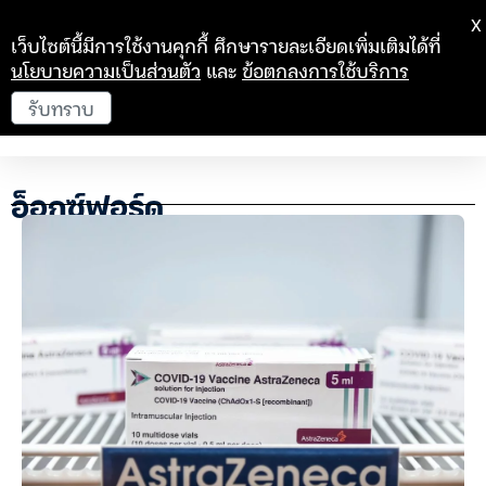
X
เว็บไซต์นี้มีการใช้งานคุกกี้ ศึกษารายละเอียดเพิ่มเติมได้ที่
นโยบายความเป็นส่วนตัว
และ
ข้อตกลงการใช้บริการ
รับทราบ
อ็อกซ์ฟอร์ด