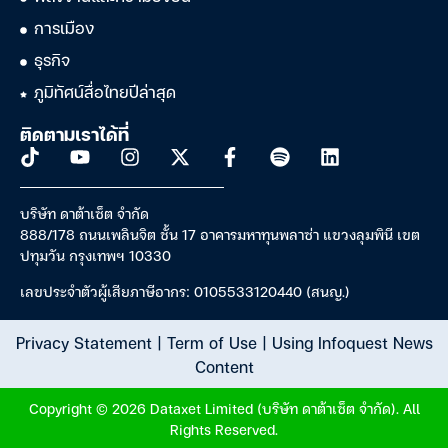
การเมือง
ธุรกิจ
ภูมิทัศน์สื่อไทยปีล่าสุด
ติดตามเราได้ที่
บริษัท ดาต้าเซ็ต จำกัด
888/178 ถนนเพลินจิต ชั้น 17 อาคารมหาทุนพลาซ่า แขวงลุมพินี เขต
ปทุมวัน กรุงเทพฯ 10330
เลขประจำตัวผู้เสียภาษีอากร: 0105533120440 (สนญ.)
Privacy Statement
|
Term of Use
|
Using Infoquest News
Content
Copyright © 2026 Dataxet Limited (บริษัท ดาต้าเซ็ต จำกัด). All
Rights Reserved.