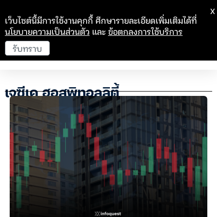
X
เว็บไซต์นี้มีการใช้งานคุกกี้ ศึกษารายละเอียดเพิ่มเติมได้ที่
นโยบายความเป็นส่วนตัว
และ
ข้อตกลงการใช้บริการ
รับทราบ
เจซีเค ฮอสพิทอลลิตี้