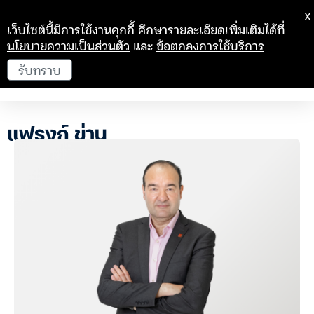
X
เว็บไซต์นี้มีการใช้งานคุกกี้ ศึกษารายละเอียดเพิ่มเติมได้ที่
นโยบายความเป็นส่วนตัว
และ
ข้อตกลงการใช้บริการ
รับทราบ
แฟรงก์ ข่าน