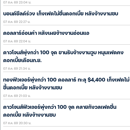
07 ส.ค. 69 23:04 น.
บอนด์ยีลด์ร่วง เก็งเฟดไม่ขึ้นดอกเบี้ย หลังจ้างงานซบ
07 ส.ค. 69 22:27 น.
ดอลลาร์อ่อนค่า หลังเผยจ้างงานอ่อนแอ
07 ส.ค. 69 22:04 น.
ดาวโจนส์พุ่งกว่า 100 จุด ขานรับจ้างงานวูบ หนุนเฟดคง
ดอกเบี้ยเดือนก.ย.
07 ส.ค. 69 21:34 น.
ทองฟิวเจอร์พุ่งกว่า 100 ดอลลาร์ ทะลุ $4,400 เก็งเฟดไม่
ขึ้นดอกเบี้ย หลังจ้างงานซบ
07 ส.ค. 69 21:03 น.
ดาวโจนส์ฟิวเจอร์พุ่งกว่า 100 จุด คลายกังวลเฟดขึ้น
ดอกเบี้ย หลังจ้างงานซบ
07 ส.ค. 69 20:30 น.