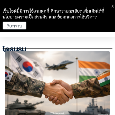
X
เว็บไซต์นี้มีการใช้งานคุกกี้ ศึกษารายละเอียดเพิ่มเติมได้ที่
นโยบายความเป็นส่วนตัว
และ
ข้อตกลงการใช้บริการ
รับทราบ
โดรนรบ