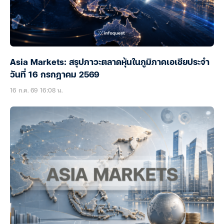
Asia Markets: สรุปภาวะตลาดหุ้นในภูมิภาคเอเชียประจำ
วันที่ 16 กรกฎาคม 2569
16 ก.ค. 69 16:08 น.