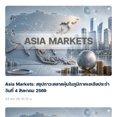
Asia Markets: สรุปภาวะตลาดหุ้นในภูมิภาคเอเชียประจำ
วันที่ 4 สิงหาคม 2569
04 ส.ค. 69 16:12 น.