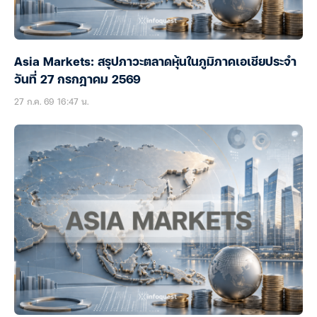
Asia Markets: สรุปภาวะตลาดหุ้นในภูมิภาคเอเชียประจำ
วันที่ 27 กรกฎาคม 2569
27 ก.ค. 69 16:47 น.