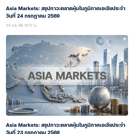
Asia Markets: สรุปภาวะตลาดหุ้นในภูมิภาคเอเชียประจำ
วันที่ 24 กรกฎาคม 2569
24 ก.ค. 69 16:17 น.
Asia Markets: สรุปภาวะตลาดหุ้นในภูมิภาคเอเชียประจำ
วันที่ 23 กรกฎาคม 2569