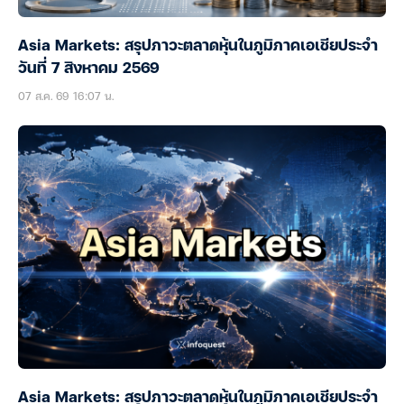
Asia Markets: สรุปภาวะตลาดหุ้นในภูมิภาคเอเชียประจำ
วันที่ 7 สิงหาคม 2569
07 ส.ค. 69 16:07 น.
Asia Markets: สรุปภาวะตลาดหุ้นในภูมิภาคเอเชียประจำ