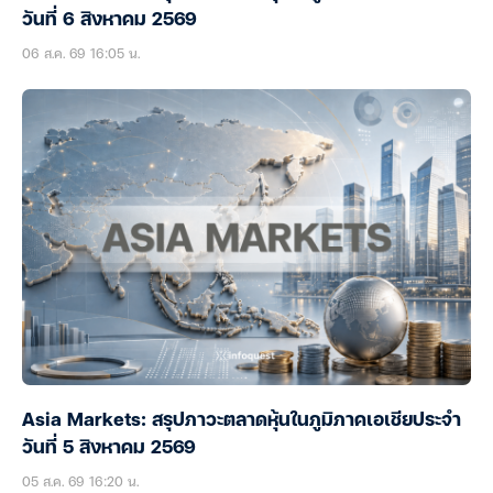
วันที่ 6 สิงหาคม 2569
06 ส.ค. 69 16:05 น.
Asia Markets: สรุปภาวะตลาดหุ้นในภูมิภาคเอเชียประจำ
วันที่ 5 สิงหาคม 2569
05 ส.ค. 69 16:20 น.