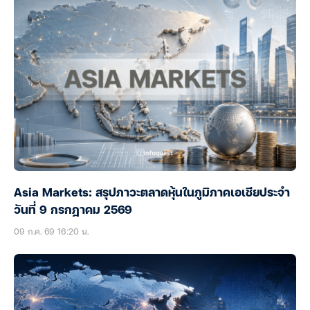
Asia Markets: สรุปภาวะตลาดหุ้นในภูมิภาคเอเชียประจำ
วันที่ 9 กรกฎาคม 2569
09 ก.ค. 69 16:20 น.