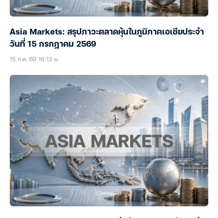
Asia Markets: สรุปภาวะตลาดหุ้นในภูมิภาคเอเชียประจำ
วันที่ 15 กรกฎาคม 2569
15 ก.ค. 69 16:13 น.