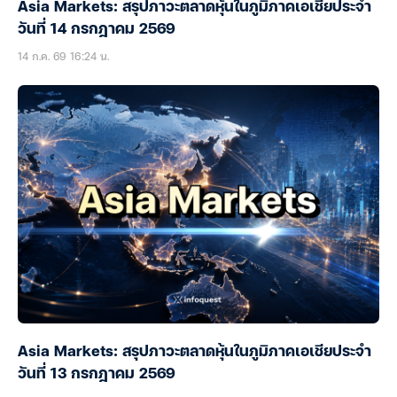
Asia Markets: สรุปภาวะตลาดหุ้นในภูมิภาคเอเชียประจำ
วันที่ 14 กรกฎาคม 2569
14 ก.ค. 69 16:24 น.
Asia Markets: สรุปภาวะตลาดหุ้นในภูมิภาคเอเชียประจำ
วันที่ 13 กรกฎาคม 2569