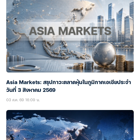
Asia Markets: สรุปภาวะตลาดหุ้นในภูมิภาคเอเชียประจำ
วันที่ 3 สิงหาคม 2569
03 ส.ค. 69 16:09 น.