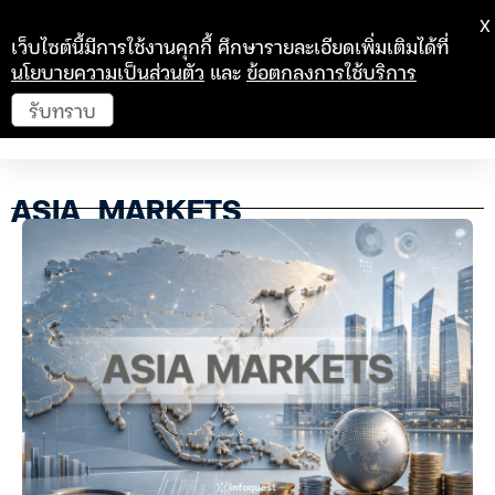
X
เว็บไซต์นี้มีการใช้งานคุกกี้ ศึกษารายละเอียดเพิ่มเติมได้ที่
นโยบายความเป็นส่วนตัว
และ
ข้อตกลงการใช้บริการ
รับทราบ
ASIA_MARKETS