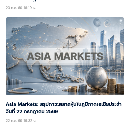
23 ก.ค. 69 16:19 น.
Asia Markets: สรุปภาวะตลาดหุ้นในภูมิภาคเอเชียประจำ
วันที่ 22 กรกฎาคม 2569
22 ก.ค. 69 16:32 น.