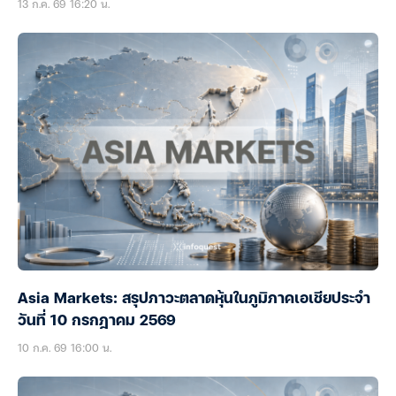
13 ก.ค. 69 16:20 น.
Asia Markets: สรุปภาวะตลาดหุ้นในภูมิภาคเอเชียประจำ
วันที่ 10 กรกฎาคม 2569
10 ก.ค. 69 16:00 น.