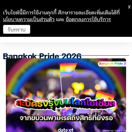
X
เว็บไซต์นี้มีการใช้งานคุกกี้ ศึกษารายละเอียดเพิ่มเติมได้ที่
นโยบายความเป็นส่วนตัว
และ
ข้อตกลงการใช้บริการ
รับทราบ
Bangkok Pride 2026