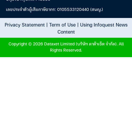
เลขประจำตัวผู้เสียภาษีอากร: 0105533120440 (สนญ.)
Privacy Statement
|
Term of Use
|
Using Infoquest News
Content
Copyright © 2026 Dataxet Limited (บริษัท ดาต้าเซ็ต จำกัด). All
Rights Reserved.