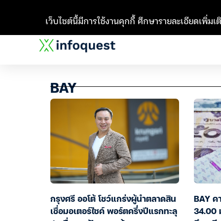
เว็บไซต์นี้มีการใช้งานคุกกี้ ศึกษารายละเอียดเพิ่มเติ
BAY
กรุงศรี ออโต้ โชว์แกร่งผู้นำตลาดสิน
BAY คา
เชื่อมอเตอร์ไซค์ พอร์ตครึ่งปีแรกทะลุ
34.00 