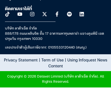
ติดตามเราได้ที่
บริษัท ดาต้าเซ็ต จำกัด
888/178 ถนนเพลินจิต ชั้น 17 อาคารมหาทุนพลาซ่า แขวงลุมพินี เขต
ปทุมวัน กรุงเทพฯ 10330
เลขประจำตัวผู้เสียภาษีอากร: 0105533120440 (สนญ.)
Privacy Statement
|
Term of Use
|
Using Infoquest News
Content
Copyright © 2026 Dataxet Limited (บริษัท ดาต้าเซ็ต จำกัด). All
Rights Reserved.