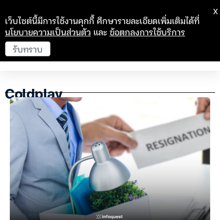
X
เว็บไซต์นี้มีการใช้งานคุกกี้ ศึกษารายละเอียดเพิ่มเติมได้ที่
นโยบายความเป็นส่วนตัว
และ
ข้อตกลงการใช้บริการ
รับทราบ
Coldplay