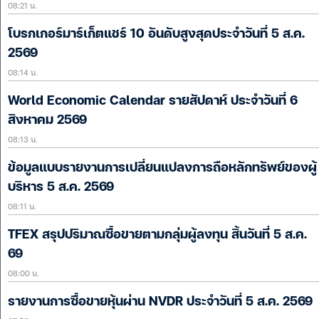
08:21 น.
โบรกเกอร์มาร์เก็ตแชร์ 10 อันดับสูงสุดประจำวันที่ 5 ส.ค.
2569
08:14 น.
World Economic Calendar รายสัปดาห์ ประจำวันที่ 6
สิงหาคม 2569
08:13 น.
ข้อมูลแบบรายงานการเปลี่ยนแปลงการถือหลักทรัพย์ของผู้
บริหาร 5 ส.ค. 2569
08:11 น.
TFEX สรุปปริมาณซื้อขายตามกลุ่มผู้ลงทุน สิ้นวันที่ 5 ส.ค.
69
08:00 น.
รายงานการซื้อขายหุ้นผ่าน NVDR ประจำวันที่ 5 ส.ค. 2569