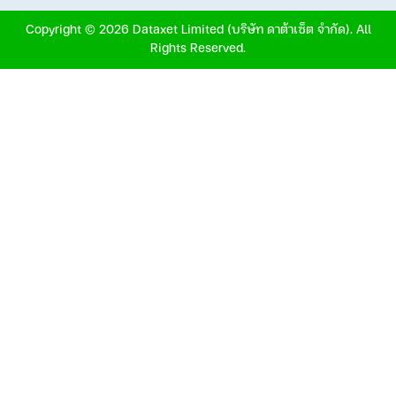
Copyright © 2026 Dataxet Limited (บริษัท ดาต้าเซ็ต จำกัด). All
Rights Reserved.