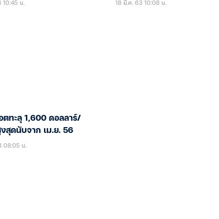
3 10:45 น.
18 มี.ค. 63 10:08 น.
ตทะลุ 1,600 ดอลลาร์/
ูงสุดนับจาก เม.ย. 56
3 08:05 น.