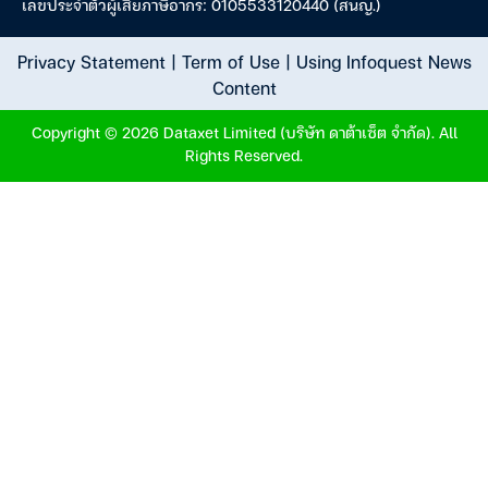
เลขประจำตัวผู้เสียภาษีอากร: 0105533120440 (สนญ.)
Privacy Statement
|
Term of Use
|
Using Infoquest News
Content
Copyright © 2026 Dataxet Limited (บริษัท ดาต้าเซ็ต จำกัด). All
Rights Reserved.