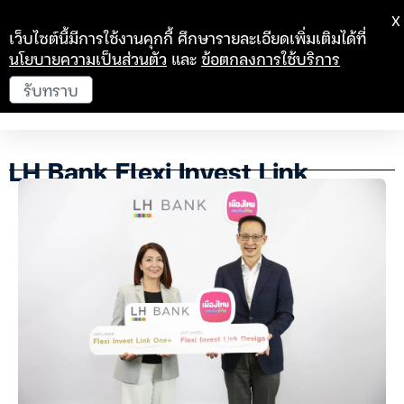
X
เว็บไซต์นี้มีการใช้งานคุกกี้ ศึกษารายละเอียดเพิ่มเติมได้ที่
นโยบายความเป็นส่วนตัว
และ
ข้อตกลงการใช้บริการ
รับทราบ
LH Bank Flexi Invest Link