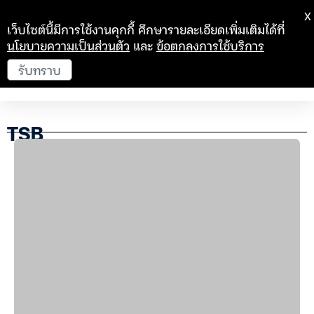
X
เว็บไซต์นี้มีการใช้งานคุกกี้ ศึกษารายละเอียดเพิ่มเติมได้ที่
นโยบายความเป็นส่วนตัว
และ
ข้อตกลงการใช้บริการ
รับทราบ
TSB