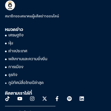
สมาชิกของสมาคมผู้ผลิตข่าวออนไลน์
หมวดข่าว
เศรษฐกิจ
หุ้น
ต่างประเทศ
พลังงานและความยั่งยืน
การเมือง
ธุรกิจ
ภูมิทัศน์สื่อไทยปีล่าสุด
ติดตามเราได้ที่