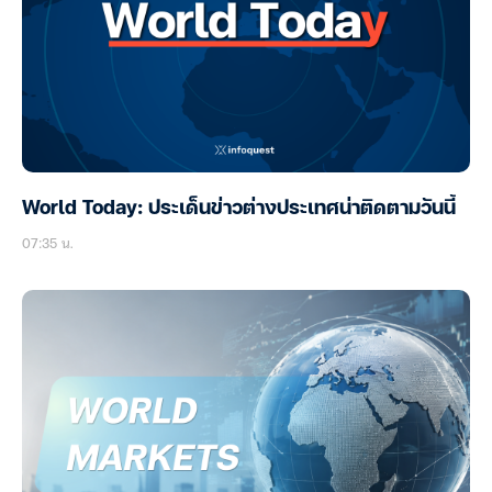
World Today: ประเด็นข่าวต่างประเทศน่าติดตามวันนี้
07:35 น.