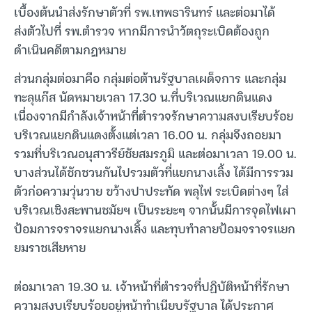
เบื้องต้นนำส่งรักษาตัวที่ รพ.เทพธารินทร์ และต่อมาได้
ส่งตัวไปที่ รพ.ตำรวจ หากมีการนำวัตถุระเบิดต้องถูก
ดำเนินคดีตามกฎหมาย
ส่วนกลุ่มต่อมาคือ กลุ่มต่อต้านรัฐบาลเผด็จการ และกลุ่ม
ทะลุแก๊ส นัดหมายเวลา 17.30 น.ที่บริเวณแยกดินแดง
เนื่องจากมีกำลังเจ้าหน้าที่ตำรวจรักษาความสงบเรียบร้อย
บริเวณแยกดินแดงตั้งแต่เวลา 16.00 น. กลุ่มจึงถอยมา
รวมที่บริเวณอนุสาวรีย์ชัยสมรภูมิ และต่อมาเวลา 19.00 น.
บางส่วนได้ชักชวนกันไปรวมตัวที่แยกนางเลิ้ง ได้มีการรวม
ตัวก่อความวุ่นวาย ขว้างปาประทัด พลุไฟ ระเบิดต่างๆ ใส่
บริเวณเชิงสะพานชมัยฯ เป็นระยะๆ จากนั้นมีการจุดไฟเผา
ป้อมการจราจรแยกนางเลิ้ง และทุบทำลายป้อมจราจรแยก
ยมราชเสียหาย
ต่อมาเวลา 19.30 น. เจ้าหน้าที่ตำรวจที่ปฏิบัติหน้าที่รักษา
ความสงบเรียบร้อยอยู่หน้าทำเนียบรัฐบาล ได้ประกาศ