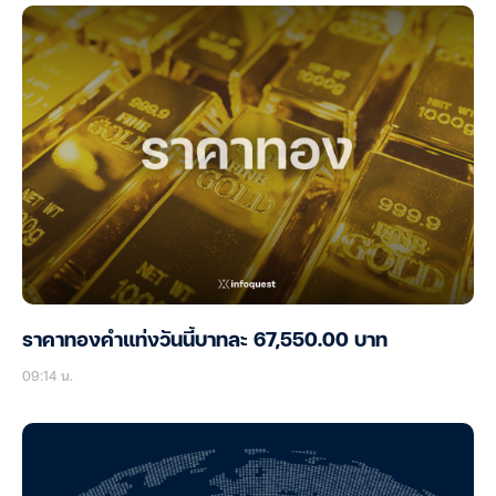
ราคาทองคำแท่งวันนี้บาทละ 67,550.00 บาท
09:14 น.