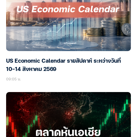
US Economic Calendar รายสัปดาห์ ระหว่างวันที่
10-14 สิงหาคม 2569
09:05 น.