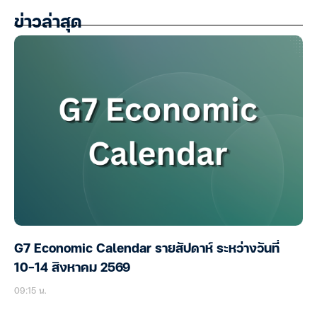
ข่าวล่าสุด
G7 Economic Calendar รายสัปดาห์ ระหว่างวันที่
10-14 สิงหาคม 2569
09:15 น.