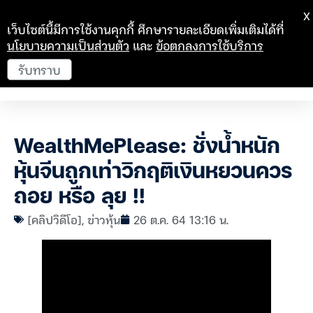
X
เว็บไซต์นี้มีการใช้งานคุกกี้ ศึกษารายละเอียดเพิ่มเติมได้ที่
นโยบายความเป็นส่วนตัว
และ
ข้อตกลงการใช้บริการ
รับทราบ
WealthMePlease: ชั่งน้ำหนัก
หุ้นจีนถูกเท่าวิกฤติเงินหยวนควร
ถอย หรือ ลุย !!
[คลิปวิดีโอ]
,
ข่าวหุ้น
26 ต.ค. 64 13:16 น.