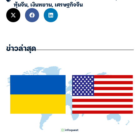
หุ้นจีน
,
เงินหยวน
,
เศรษฐกิจจีน
ข่าวล่าสุด