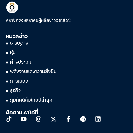
สมาชิกของสมาคมผู้ผลิตข่าวออนไลน์
หมวดข่าว
เศรษฐกิจ
หุ้น
ต่างประเทศ
พลังงานและความยั่งยืน
การเมือง
ธุรกิจ
ภูมิทัศน์สื่อไทยปีล่าสุด
ติดตามเราได้ที่