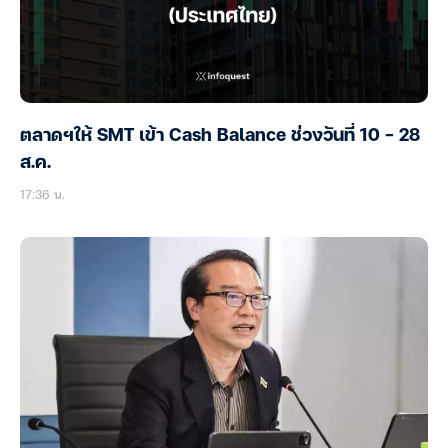
ตลาดฯให้ SMT เข้า Cash Balance ช่วงวันที่ 10 – 28
ส.ค.
17:36 น.