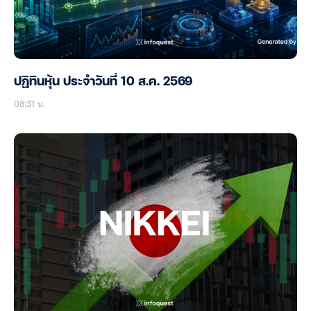
ปฏิทินหุ้น ประจำวันที่ 10 ส.ค. 2569
08:31 น.