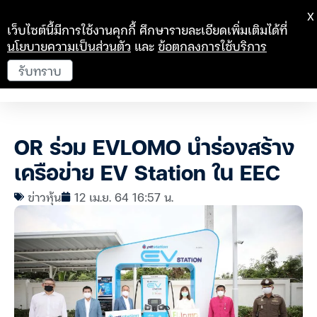
X
เว็บไซต์นี้มีการใช้งานคุกกี้ ศึกษารายละเอียดเพิ่มเติมได้ที่
นโยบายความเป็นส่วนตัว
และ
ข้อตกลงการใช้บริการ
รับทราบ
OR ร่วม EVLOMO นำร่องสร้าง
เครือข่าย EV Station ใน EEC
ข่าวหุ้น
12 เม.ย. 64 16:57 น.