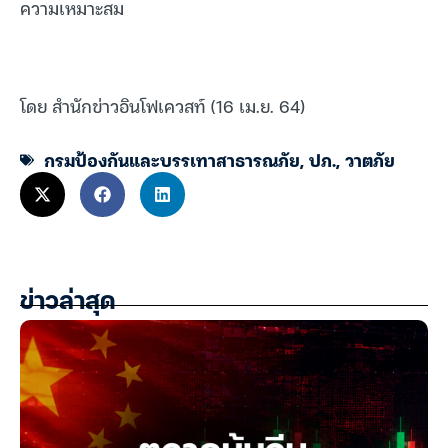
ความเหมาะสม
โดย สำนักข่าวอินโฟเควสท์ (16 เม.ย. 64)
กรมป้องกันและบรรเทาสาธารณภัย
,
ปภ.
,
วาตภัย
ข่าวล่าสุด