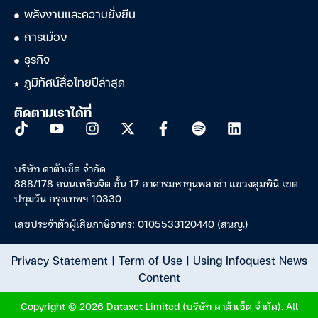
พลังงานและความยั่งยืน
การเมือง
ธุรกิจ
ภูมิทัศน์สื่อไทยปีล่าสุด
ติดตามเราได้ที่
บริษัท ดาต้าเซ็ต จำกัด
888/178 ถนนเพลินจิต ชั้น 17 อาคารมหาทุนพลาซ่า แขวงลุมพินี เขต
ปทุมวัน กรุงเทพฯ 10330
เลขประจำตัวผู้เสียภาษีอากร: 0105533120440 (สนญ.)
Privacy Statement
|
Term of Use
|
Using Infoquest News
Content
Copyright © 2026 Dataxet Limited (บริษัท ดาต้าเซ็ต จำกัด). All