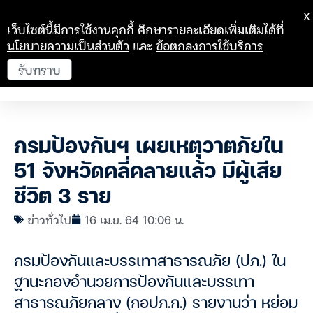
X
เว็บไซต์นี้มีการใช้งานคุกกี้ ศึกษารายละเอียดเพิ่มเติมได้ที่
นโยบายความเป็นส่วนตัว
และ
ข้อตกลงการใช้บริการ
รับทราบ
กรมป้องกันฯ เผยเหตุวาตภัยใน
51 จังหวัดคลี่คลายแล้ว มีผู้เสีย
ชีวิต 3 ราย
ข่าวทั่วไป
16 เม.ย. 64 10:06 น.
กรมป้องกันและบรรเทาสาธารณภัย (ปภ.) ใน
ฐานะกองอำนวยการป้องกันและบรรเทา
สาธารณภัยกลาง (กอปภ.ก.) รายงานว่า หย่อม