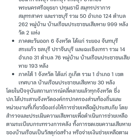
พระนครศรีอยุธยา ปทุมธานี สมุทรปราการ
สมุทรสาคร และราชบุรี รวม 50 อำเภอ 124 ตำบล
262 หมู่บ้าน บ้านเรือนประชาชนเสียหาย 999 หลัง
วัด 2 แห่ง
ภาคตะวันออก 6 จังหวัด ได้แก่ ระยอง จันทบุรี
สระแก้ว ชลบุรี ปราจีนบุรี และฉะเชิงเทรา รวม 14
อำเภอ 31 ตำบล 76 หมู่บ้าน บ้านเรือนประชาชนเสีย
หาย 193 หลัง
ภาคใต้ 1 จังหวัด ได้แก่ ภูเก็ต รวม 1 อำเภอ 1 เขต
เทศบาล บ้านเรือนประชาชนเสียหาย 30 หลัง
โดยในปัจจุบันสถานการณ์คลี่คลายแล้วทุกจังหวัด ซึ่ง
ปภ.ได้ประสานจังหวัดองค์กรปกครองส่วนท้องถิ่นและ
หน่วยงานที่เกี่ยวข้องเร่งให้การช่วยเหลือผู้ประสบภัย โดย
สำรวจและประเมินความเสียหายเพื่อดำเนินการช่วยเหลือ
ตามระเบียบกระทรวงการคลัง ทั้งการชดเชยความเสียหาย
ของบ้านเรือนเป็นวัสดุก่อสร้าง หรือจ่ายเงินช่วยเหลือตาม