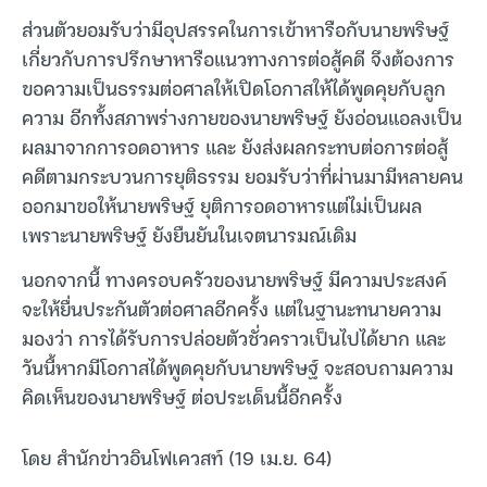
ส่วนตัวยอมรับว่ามีอุปสรรคในการเข้าหารือกับนายพริษฐ์
เกี่ยวกับการปรึกษาหารือแนวทางการต่อสู้คดี จึงต้องการ
ขอความเป็นธรรมต่อศาลให้เปิดโอกาสให้ได้พูดคุยกับลูก
ความ อีกทั้งสภาพร่างกายของนายพริษฐ์ ยังอ่อนแอลงเป็น
ผลมาจากการอดอาหาร และ ยังส่งผลกระทบต่อการต่อสู้
คดีตามกระบวนการยุติธรรม ยอมรับว่าที่ผ่านมามีหลายคน
ออกมาขอให้นายพริษฐ์ ยุติการอดอาหารแต่ไม่เป็นผล
เพราะนายพริษฐ์ ยังยืนยันในเจตนารมณ์เดิม
นอกจากนี้ ทางครอบครัวของนายพริษฐ์ มีความประสงค์
จะให้ยื่นประกันตัวต่อศาลอีกครั้ง แต่ในฐานะทนายความ
มองว่า การได้รับการปล่อยตัวชั่วคราวเป็นไปได้ยาก และ
วันนี้หากมีโอกาสได้พูดคุยกับนายพริษฐ์ จะสอบถามความ
คิดเห็นของนายพริษฐ์ ต่อประเด็นนี้อีกครั้ง
โดย สำนักข่าวอินโฟเควสท์ (19 เม.ย. 64)