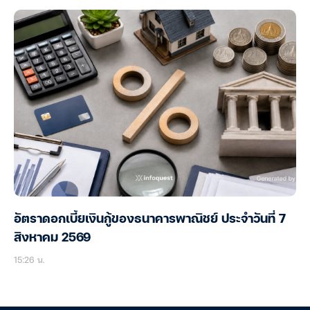
อัตราดอกเบี้ยเงินกู้ของธนาคารพาณิชย์ ประจำวันที่ 7
สิงหาคม 2569
15:26 น.