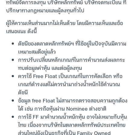
ทรัพย์จัดการลงทุน บริษัทหลักทรัพย์ บริษัทจดทะเบียน ที่
ปรึกษาทางกฎหมายและผู้ลงทุนทั่วไป
ผู้ให้ความเห็นส่วนมากไม่เห็นด้วย โดยมีความเห็นและข้อ
เสนอแนะ ดังนี้
ดัชนีของตลาดหลักทรัพย์ฯ ที่ใช้อยู่ในปัจจุบันมีความ
เหมาะสมดีอยู่แล้ว
การปรับเปลี่ยนหลักเกณฑ์ในการคำนวณส่งผลกระ
ทบต่อมูลค่าหุ้น และต่อผู้ลงทุน
ควรใช้ Free Float เป็นเกณฑ์ในการคัดเลือก หรือ
เกณฑ์ดำรงแต่ไม่ควรนำมาถ่วงน้ำหนักใช้คำนวณ
ดัชนี
ข้อมูล free Float ไม่สามารถตรวจสอบความถูกต้อง
ได้ เช่น การถือหุ้นผ่าน Nominee ต่างชาติ
การใช้ FF มาคำนวณน้ำหนักหุ้น อาจไม่เหมาะกับหุ้น
ไทย เนื่องจากบริษัทในตลาดหลักทรัพย์ประเทศไทย
ส่วนใหญ่ยังเป็นธุรกิจที่เป็น Family Owned