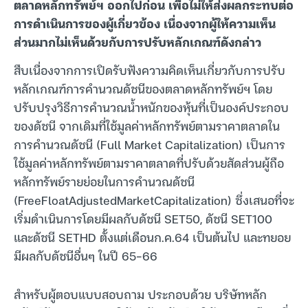
ตลาดหลักทรัพย์ฯ ออกไปก่อน เพื่อไม่ให้ส่งผลกระทบต่อ
การดำเนินการของผู้เกี่ยวข้อง เนื่องจากผู้ให้ความเห็น
ส่วนมากไม่เห็นด้วยกับการปรับหลักเกณฑ์ดังกล่าว
สืบเนื่องจากการเปิดรับฟังความคิดเห็นเกี่ยวกับการปรับ
หลักเกณฑ์การคำนวณดัชนีของตลาดหลักทรัพย์ฯ โดย
ปรับปรุงวิธีการคำนวณน้ำหนักของหุ้นที่เป็นองค์ประกอบ
ของดัชนี จากเดิมที่ใช้มูลค่าหลักทรัพย์ตามราคาตลาดใน
การคำนวณดัชนี (Full Market Capitalization) เป็นการ
ใช้มูลค่าหลักทรัพย์ตามราคาตลาดที่ปรับด้วยสัดส่วนผู้ถือ
หลักทรัพย์รายย่อยในการคำนวณดัชนี
(FreeFloatAdjustedMarketCapitalization) ซึ่งเสนอที่จะ
เริ่มดำเนินการโดยมีผลกับดัชนี SET50, ดัชนี SET100
และดัชนี SETHD ตั้งแต่เดือนก.ค.64 เป็นต้นไป และทยอย
มีผลกับดัชนีอื่นๆ ในปี 65-66
สำหรับผู้ตอบแบบสอบถาม ประกอบด้วย บริษัทหลัก