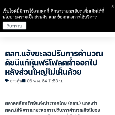
X
เว็บไซต์นี้มีการใช้งานคุกกี้ ศึกษารายละเอียดเพิ่มเติมได้ที่
นโยบายความเป็นส่วนตัว
และ
ข้อตกลงการใช้บริการ
รับทราบ
ตลท.แจ้งชะลอปรับการคำนวณ
ดัชนีแก้หุ้นฟรีโฟลตต่ำออกไป
หลังส่วนใหญ่ไม่เห็นด้วย
ข่าวหุ้น
06 พ.ค. 64 11:53 น.
ตลาดหลักทรัพย์แห่งประเทศไทย (ตลท.) แถลงว่า
ตลท.ได้พิจารณาชะลอการปรับการคำนวณดัชนีของ