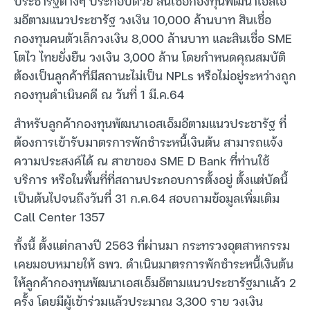
ประชารัฐต่างๆ ประกอบด้วย สินเชื่อกองทุนพัฒนาเอสเอ็
มอีตามแนวประชารัฐ วงเงิน 10,000 ล้านบาท สินเชื่อ
กองทุนคนตัวเล็กวงเงิน 8,000 ล้านบาท และสินเชื่อ SME
โตไว ไทยยั่งยืน วงเงิน 3,000 ล้าน โดยกำหนดคุณสมบัติ
ต้องเป็นลูกค้าที่มีสถานะไม่เป็น NPLs หรือไม่อยู่ระหว่างถูก
กองทุนดำเนินคดี ณ วันที่ 1 มี.ค.64
สำหรับลูกค้ากองทุนพัฒนาเอสเอ็มอีตามแนวประชารัฐ ที่
ต้องการเข้ารับมาตรการพักชำระหนี้เงินต้น สามารถแจ้ง
ความประสงค์ได้ ณ สาขาของ SME D Bank ที่ท่านใช้
บริการ หรือในพื้นที่ที่สถานประกอบการตั้งอยู่ ตั้งแต่บัดนี้
เป็นต้นไปจนถึงวันที่ 31 ก.ค.64 สอบถามข้อมูลเพิ่มเติม
Call Center 1357
ทั้งนี้ ตั้งแต่กลางปี 2563 ที่ผ่านมา กระทรวงอุตสาหกรรม
เคยมอบหมายให้ ธพว. ดำเนินมาตรการพักชำระหนี้เงินต้น
ให้ลูกค้ากองทุนพัฒนาเอสเอ็มอีตามแนวประชารัฐมาแล้ว 2
ครั้ง โดยมีผู้เข้าร่วมแล้วประมาณ 3,300 ราย วงเงิน