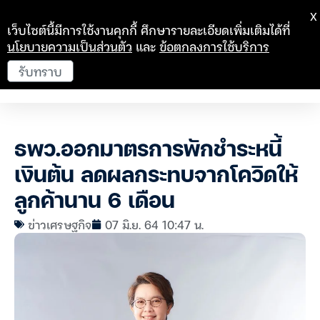
X
เว็บไซต์นี้มีการใช้งานคุกกี้ ศึกษารายละเอียดเพิ่มเติมได้ที่
นโยบายความเป็นส่วนตัว
และ
ข้อตกลงการใช้บริการ
รับทราบ
ธพว.ออกมาตรการพักชำระหนี้
เงินต้น ลดผลกระทบจากโควิดให้
ลูกค้านาน 6 เดือน
ข่าวเศรษฐกิจ
07 มิ.ย. 64 10:47 น.