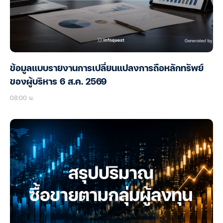
ข้อมูลแบบรายงานการเปลี่ยนแปลงการถือหลักทรัพย์
ของผู้บริหาร 6 ส.ค. 2569
08:00 น.