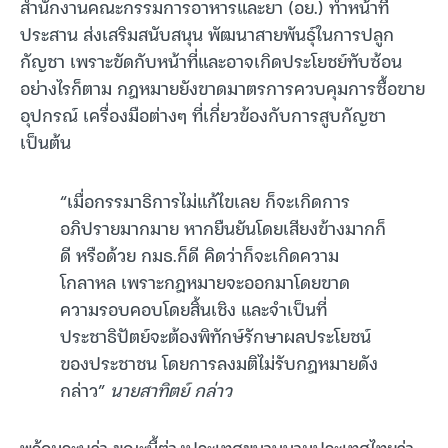
สำนักงานคณะกรรมการอาหารและยา (อย.) ทำหน้าที่
ประสาน ส่งเสริมสนับสนุน พัฒนาสายพันธุ์ในการปลูก
กัญชา เพราะขัดกับหน้าที่และอาจเกิดประโยชย์ทับซ้อน
อย่างไรก็ตาม กฎหมายยังขาดมาตรการควบคุมการซื้อขาย
อุปกรณ์ เครื่องมือต่างๆ ที่เกี่ยวข้องกับการสูบกัญชา
เป็นต้น
“เมื่อกรรมาธิการไม่แก้ไขเลย ก็จะเกิดการ
อภิปรายมากมาย หากยืนยันโดยเสียงข้างมากก็
ดี หรือด้วย กมธ.ก็ดี คิดว่าก็จะเกิดความ
โกลาหล เพราะกฎหมายจะออกมาโดยขาด
ความรอบคอบโดยสิ้นเชิง และจำเป็นที่
ประชาธิปัตย์จะต้องพิทักษ์รักษาผลประโยชน์
ของประชาชน โดยการลงมติไม่รับกฎหมายดัง
กล่าว”
นายสาทิตย์ กล่าว
พร้อมระบุว่า ขณะนี้ต่างประเทศขนานนามประเทศไทยว่า