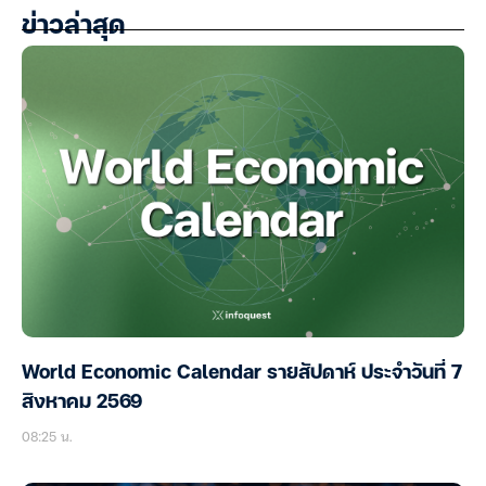
ข่าวล่าสุด
World Economic Calendar รายสัปดาห์ ประจำวันที่ 7
สิงหาคม 2569
08:25 น.