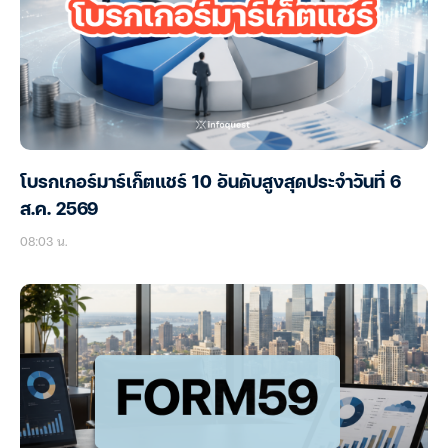
โบรกเกอร์มาร์เก็ตแชร์ 10 อันดับสูงสุดประจำวันที่ 6
ส.ค. 2569
08:03 น.