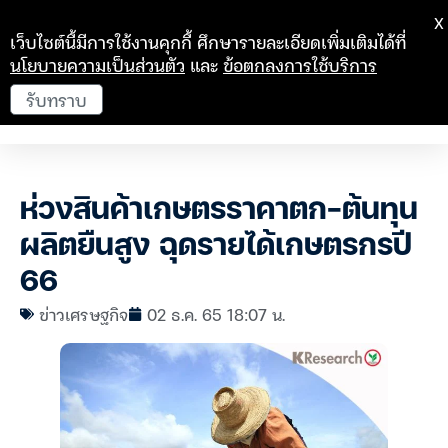
X
เว็บไซต์นี้มีการใช้งานคุกกี้ ศึกษารายละเอียดเพิ่มเติมได้ที่
นโยบายความเป็นส่วนตัว
และ
ข้อตกลงการใช้บริการ
รับทราบ
ห่วงสินค้าเกษตรราคาตก-ต้นทุน
ผลิตยืนสูง ฉุดรายได้เกษตรกรปี
66
ข่าวเศรษฐกิจ
02 ธ.ค. 65 18:07 น.