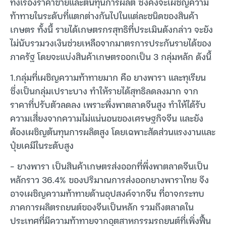
ทั้งเรื่องราคาขายและต้นทุนการผลิต ซึ่งคงจะเผชิญความ
ท้าทายในระดับที่แตกต่างกันไปในแต่ละชนิดของสินค้า
เกษตร ทั้งนี้ รายได้เกษตรกรสุทธิที่ประเมินดังกล่าว จะยัง
ไม่นับรวมวงเงินช่วยเหลือจากมาตรการประกันรายได้ของ
ภาครัฐ โดยจะแบ่งสินค้าเกษตรออกเป็น 3 กลุ่มหลัก ดังนี้
1.กลุ่มที่เผชิญความท้าทายมาก คือ ยางพารา และทุเรียน
ซึ่งเป็นกลุ่มเปราะบาง ทำให้รายได้สุทธิลดลงมาก จาก
ราคาที่ปรับตัวลดลง เพราะพึ่งพาตลาดจีนสูง ทำให้ได้รับ
ความเสี่ยงจากความไม่แน่นอนของเศรษฐกิจจีน และยัง
ต้องเผชิญต้นทุนการผลิตสูง โดยเฉพาะสัดส่วนแรงงานและ
ปุ๋ยเคมีในระดับสูง
– ยางพารา เป็นสินค้าเกษตรส่งออกที่พึ่งพาตลาดจีนเป็น
หลักราว 36.4% ของปริมาณการส่งออกยางพาราไทย จึง
อาจเผชิญความท้าทายด้านอุปสงค์จากจีน ที่อาจกระทบ
ภาคการผลิตรถยนต์ของจีนเป็นหลัก รวมถึงตลาดใน
ประเทศที่มีความท้าทายจากอุตสาหกรรมรถยนต์ที่เพิ่งฟื้น