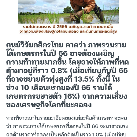
ศูนย์วิจัยกสิกรไทย คาดว่า ภาพรวมราย
ได้เกษตรกรในปี 66 อาจต้องเผชิญ
ความท้าทายมากขึ้น โดยอาจให้ภาพที่หด
ตัวมาอยู่ที่ราว 0.8% (เมื่อเทียบกับปี 65
ที่อาจขยายตัวพุ่งสูงที่ 13.5% ทั้งนี้ ใน
ช่วง 10 เดือนแรกของปี 65 รายได้
เกษตรกรขยายตัว 16%) จากความเสี่ยง
ของเศรษฐกิจโลกที่ชะลอลง
หากพิจารณาในรายละเอียดของแต่ละสินค้าเกษตร จะพบ
ว่า ภาพรวมรายได้เกษตรกรที่ลดลงในปี 66 จะมาจากแรง
ฉุดด้านราคาที่ลดลงเป็นหลักคิดเป็นราว 1.0% (เมื่อเทียบ