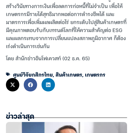
สร้างวินัยทางการเงินเพื่อลดการก่อหนี้ที่ไม่จำเป็น เพื่อให้
เกษตรกรมีรายได้สุทธิมากพอต่อการดำรงชีพได้ และ
มาตรการเพื่อเพิ่มผลผลิตต่อไร่ ยกระดับไปสู่สินค้าเกษตรที่
มีคุณภาพตอบรับกับเทรนด์โลกที่ให้ความสำคัญต่อ ESG
และผลกระทบจากการเปลี่ยนแปลงสภาพภูมิอากาศ ก็ต้อง
เร่งดำเนินการเช่นกัน
โดย สำนักข่าวอินโฟเควสท์ (02 ธ.ค. 65)
ศูนย์วิจัยกสิกรไทย
,
สินค้าเกษตร
,
เกษตรกร
ข่าวล่าสุด