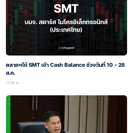
ตลาดฯให้ SMT เข้า Cash Balance ช่วงวันที่ 10 – 28
ส.ค.
17:36 น.