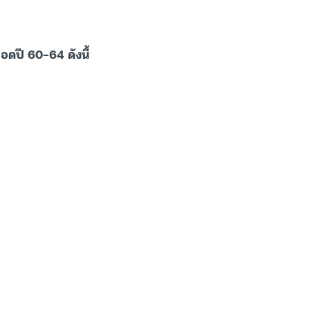
อดปี 60-64 ดังนี้