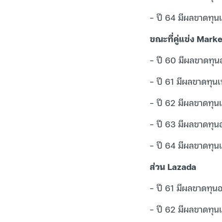
– ปี 64 มีผลขาดทุนเ
ขณะที่คู่แข่ง Mark
– ปี 60 มีผลขาดทุนอ
– ปี 61 มีผลขาดทุนเ
– ปี 62 มีผลขาดทุนเ
– ปี 63 มีผลขาดทุนอย
– ปี 64 มีผลขาดทุนเ
ส่วน Lazada
– ปี 61 มีผลขาดทุนอย
– ปี 62 มีผลขาดทุนเ