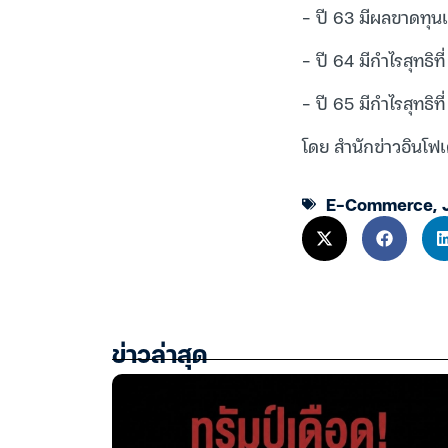
– ปี 63 มีผลขาดทุนเ
– ปี 64 มีกำไรสุทธิท
– ปี 65 มีกำไรสุทธิท
โดย สำนักข่าวอินโฟ
E-Commerce
,
ข่าวล่าสุด