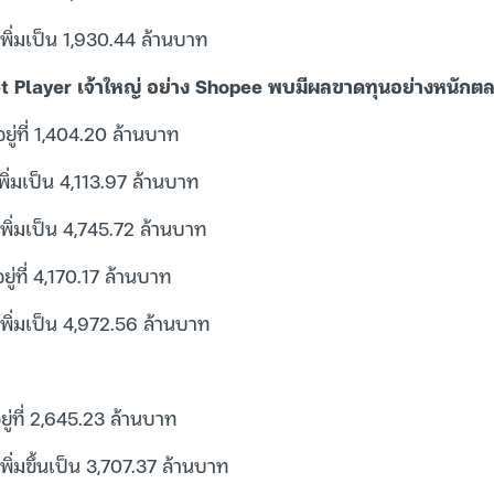
พิ่มเป็น 1,930.44 ล้านบาท
et Player เจ้าใหญ่ อย่าง Shopee พบมีผลขาดทุนอย่างหนักตล
ยู่ที่ 1,404.20 ล้านบาท
พิ่มเป็น 4,113.97 ล้านบาท
พิ่มเป็น 4,745.72 ล้านบาท
ู่ที่ 4,170.17 ล้านบาท
พิ่มเป็น 4,972.56 ล้านบาท
ู่ที่ 2,645.23 ล้านบาท
พิ่มขึ้นเป็น 3,707.37 ล้านบาท