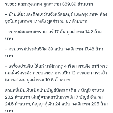
ระยอง และกรุงเทพฯ มูลค่ารวม 389.39 ล้านบาท
– บ้านเดี่ยวและตึกแถวในจังหวัดชลบุรี และกรุงเทพฯ ห้อง
ชุดในกรุงเทพฯ 17 หลัง มูลค่ารวม 87 ล้านบาท
– รถยนต์และรถแทรกเตอร์ 17 คัน มูลค่ารวม 14.2 ล้าน
บาท
– กรมธรรม์ประกันชีวิต 39 ฉบับ วงเงินรวม 17.48 ล้าน
บาท
– เครื่องประดับ ได้แก่ นาฬิกาหรู 4 เรือน พระดัง อาทิ พระ
สมเด็จวัดระฆัง กรอบเพชร, อาวุธปืน 12 กระบอก กระเป๋า
แบรนด์เนม มูลค่ารวม 19.6 ล้านบาท
ส่วนหนี้เป็นเงินเบิกเกินบัญชีบัตรเครดิต 7 บัญชี จำนวน
23.2 ล้านบาท เงินกู้จากสถาบันการเงิน 7 บัญชี จำนวน
24.5 ล้านบาท, สัญญากู้เงิน 24 ฉบับ วงเงินรวม 295 ล้าน
บาท