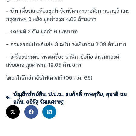
– บ้านเดี่ยวและห้องชุดในจังหวัดนครราชสีมา นนทบุรี และ
กรุงเทพฯ 3 หลัง มูลค่ารวม 4.82 ล้านบาท
– รถยนต์ 2 คัน มูลค่า 6 แสนบาท
– กรมธรรม์ประกันภัย 3 ฉบับ วงเงินรวม 3.09 ล้านบาท
– เครื่องประดับ พระเครื่อง นาฬิกาข้อมือ แหวนทองคำ
สร้อยคอ มูลค่ารวม 19.05 ล้านบาท
โดย สำนักข่าวอินโฟเควสท์ (05 ก.ค. 66)
บัญชีทรัพย์สิน
,
ป.ป.ช.
,
สมศักดิ์ เทพสุทิน
,
สุชาติ ชม
กลิ่น
,
อธิรัฐ รัตนเศรษฐ