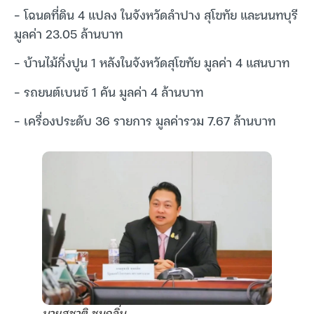
– โฉนดที่ดิน 4 แปลง ในจังหวัดลำปาง สุโขทัย และนนทบุรี
มูลค่า 23.05 ล้านบาท
– บ้านไม้กึ่งปูน 1 หลังในจังหวัดสุโขทัย มูลค่า 4 แสนบาท
– รถยนต์เบนซ์ 1 คัน มูลค่า 4 ล้านบาท
– เครื่องประดับ 36 รายการ มูลค่ารวม 7.67 ล้านบาท
นายสุชาติ ชมกลิ่น