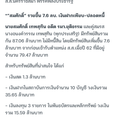
ส.ส.นครราชสีมา พรรคพลังประชารัฐ
*”สมศักดิ์” รวยขึ้น 7.6 ลบ. เงินฝากเพียบ-ปลอดหนี้
นายสมศักดิ์ เทพสุทิน อดีต รมว.ยุติธรรม
และคู่สมรส
นางอนงค์วรรณ เทพสุทิน (พุกประเสริฐ) มีทรัพย์สินรวม
กัน 87.06 ล้านบาท ไม่มีหนี้สิน โดยมีทรัพย์สินเพิ่มขึ้น 7.6
ล้านบาท จากก่อนเข้ารับตำแหน่ง ส.ส.เมื่อปี 62 ที่มีอยู่
จำนวน 79.47 ล้านบาท
สำหรับทรัพย์สินที่น่าสนใจ ได้แก่
– เงินสด 1.3 ล้านบาท
– เงินฝากในสถาบันการเงินจำนวน 10 บัญชี วงเงินรวม
35.65 ล้านบาท
– เงินลงทุน 3 รายการ ในพันธบัตรและหลักทรัพย์ วงเงิน
รวม 15.59 ล้านบาท