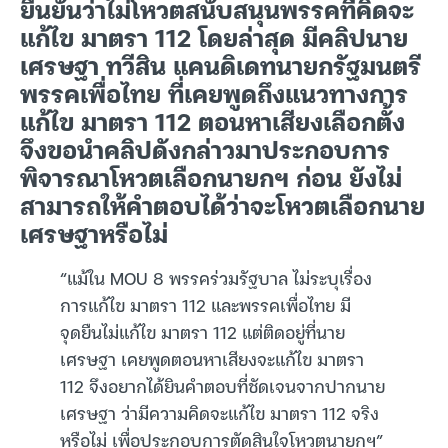
ยืนยันว่าไม่โหวตสนับสนุนพรรคที่คิดจะ
แก้ไข มาตรา 112 โดยล่าสุด มีคลิปนาย
เศรษฐา ทวีสิน แคนดิเดทนายกรัฐมนตรี
พรรคเพื่อไทย ที่เคยพูดถึงแนวทางการ
แก้ไข มาตรา 112 ตอนหาเสียงเลือกตั้ง
จึงขอนำคลิปดังกล่าวมาประกอบการ
พิจารณาโหวตเลือกนายกฯ ก่อน ยังไม่
สามารถให้คำตอบได้ว่าจะโหวตเลือกนาย
เศรษฐาหรือไม่
“แม้ใน MOU 8 พรรคร่วมรัฐบาล ไม่ระบุเรื่อง
การแก้ไข มาตรา 112 และพรรคเพื่อไทย มี
จุดยืนไม่แก้ไข มาตรา 112 แต่ติดอยู่ที่นาย
เศรษฐา เคยพูดตอนหาเสียงจะแก้ไข มาตรา
112 จึงอยากได้ยินคำตอบที่ชัดเจนจากปากนาย
เศรษฐา ว่ามีความคิดจะแก้ไข มาตรา 112 จริง
หรือไม่ เพื่อประกอบการตัดสินใจโหวตนายกฯ”