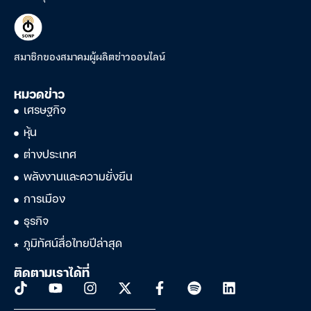
สมาชิกของสมาคมผู้ผลิตข่าวออนไลน์
หมวดข่าว
เศรษฐกิจ
หุ้น
ต่างประเทศ
พลังงานและความยั่งยืน
การเมือง
ธุรกิจ
ภูมิทัศน์สื่อไทยปีล่าสุด
ติดตามเราได้ที่