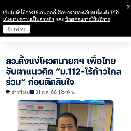
X
เว็บไซต์นี้มีการใช้งานคุกกี้ ศึกษารายละเอียดเพิ่มเติมได้ที่
นโยบายความเป็นส่วนตัว
และ
ข้อตกลงการใช้บริการ
รับทราบ
สว.ตั้งแง่โหวตนายกฯ เพื่อไทย
จับตาแนวคิด “ม.112-ไร้ก้าวไกล
ร่วม” ก่อนตัดสินใจ
ข่าวทั่วไป
31 ก.ค. 66 12:46 น.