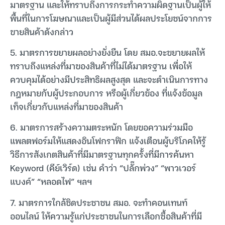
มาตรฐาน และให้ทราบถึงการกระทำความผิดฐานเป็นผู้ให้
พื้นที่ในการโฆษณาและเป็นผู้มีส่วนได้ผลประโยชน์จากการ
ขายสินค้าดังกล่าว
5. มาตรการขยายผลอย่างยั่งยืน โดย สมอ.จะขยายผลให้
ทราบถึงแหล่งที่มาของสินค้าที่ไม่ได้มาตรฐาน เพื่อให้
ควบคุมได้อย่างมีประสิทธิผลสูงสุด และจะดำเนินการทาง
กฎหมายกับผู้ประกอบการ หรือผู้เกี่ยวข้อง ที่แจ้งข้อมูล
เท็จเกี่ยวกับแหล่งที่มาของสินค้า
6. มาตรการสร้างความตระหนัก โดยขอความร่วมมือ
แพลตฟอร์มให้แสดงอินโฟกราฟิก แจ้งเตือนผู้บริโภคให้รู้
วิธีการสังเกตสินค้าที่มีมาตรฐานทุกครั้งที่มีการค้นหา
Keyword (คีย์เวิร์ด) เช่น คำว่า “ปลั๊กพ่วง” “พาวเวอร์
แบงค์” “หลอดไฟ” ฯลฯ
7. มาตรการใกล้ชิดประชาชน สมอ. จะทำคอนเทนท์
ออนไลน์ ให้ความรู้แก่ประชาชนในการเลือกซื้อสินค้าที่มี