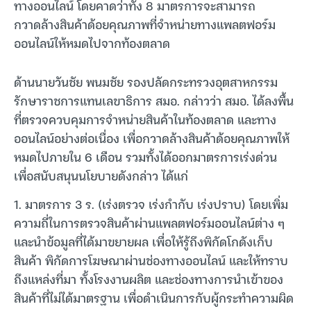
ทางออนไลน์ โดยคาดว่าทั้ง 8 มาตรการจะสามารถ
กวาดล้างสินค้าด้อยคุณภาพที่จำหน่ายทางแพลตฟอร์ม
ออนไลน์ให้หมดไปจากท้องตลาด
ด้านนายวันชัย พนมชัย รองปลัดกระทรวงอุตสาหกรรม
รักษาราชการแทนเลขาธิการ สมอ. กล่าวว่า สมอ. ได้ลงพื้น
ที่ตรวจควบคุมการจำหน่ายสินค้าในท้องตลาด และทาง
ออนไลน์อย่างต่อเนื่อง เพื่อกวาดล้างสินค้าด้อยคุณภาพให้
หมดไปภายใน 6 เดือน รวมทั้งได้ออกมาตรการเร่งด่วน
เพื่อสนับสนุนนโยบายดังกล่าว ได้แก่
1. มาตรการ 3 ร. (เร่งตรวจ เร่งกำกับ เร่งปราบ) โดยเพิ่ม
ความถี่ในการตรวจสินค้าผ่านแพลตฟอร์มออนไลน์ต่าง ๆ
และนำข้อมูลที่ได้มาขยายผล เพื่อให้รู้ถึงพิกัดโกดังเก็บ
สินค้า พิกัดการโฆษณาผ่านช่องทางออนไลน์ และให้ทราบ
ถึงแหล่งที่มา ทั้งโรงงานผลิต และช่องทางการนำเข้าของ
สินค้าที่ไม่ได้มาตรฐาน เพื่อดำเนินการกับผู้กระทำความผิด