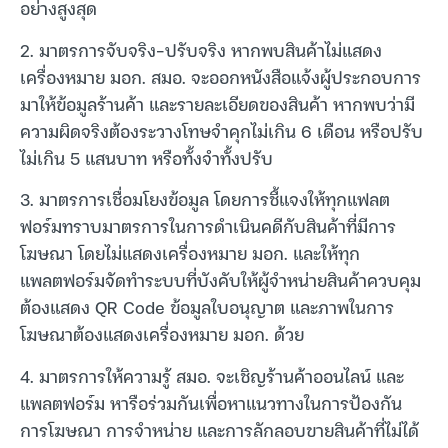
อย่างสูงสุด
2. มาตรการจับจริง-ปรับจริง หากพบสินค้าไม่แสดง
เครื่องหมาย มอก. สมอ. จะออกหนังสือแจ้งผู้ประกอบการ
มาให้ข้อมูลร้านค้า และรายละเอียดของสินค้า หากพบว่ามี
ความผิดจริงต้องระวางโทษจำคุกไม่เกิน 6 เดือน หรือปรับ
ไม่เกิน 5 แสนบาท หรือทั้งจำทั้งปรับ
3. มาตรการเชื่อมโยงข้อมูล โดยการชี้แจงให้ทุกแฟลต
ฟอร์มทราบมาตรการในการดำเนินคดีกับสินค้าที่มีการ
โฆษณา โดยไม่แสดงเครื่องหมาย มอก. และให้ทุก
แพลตฟอร์มจัดทำระบบที่บังคับให้ผู้จำหน่ายสินค้าควบคุม
ต้องแสดง QR Code ข้อมูลใบอนุญาต และภาพในการ
โฆษณาต้องแสดงเครื่องหมาย มอก. ด้วย
4. มาตรการให้ความรู้ สมอ. จะเชิญร้านค้าออนไลน์ และ
แพลตฟอร์ม หารือร่วมกันเพื่อหาแนวทางในการป้องกัน
การโฆษณา การจำหน่าย และการลักลอบขายสินค้าที่ไม่ได้