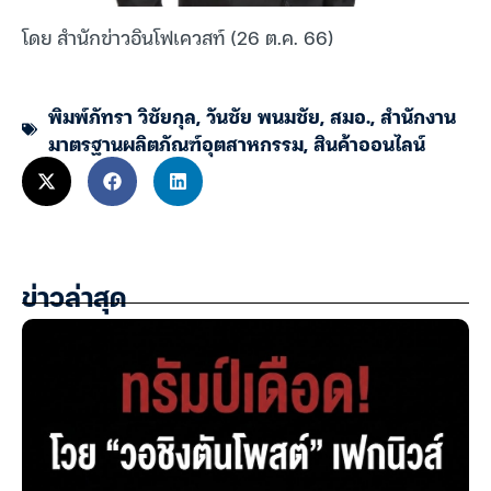
โดย สำนักข่าวอินโฟเควสท์ (26 ต.ค. 66)
พิมพ์ภัทรา วิชัยกุล
,
วันชัย พนมชัย
,
สมอ.
,
สำนักงาน
มาตรฐานผลิตภัณฑ์อุตสาหกรรม
,
สินค้าออนไลน์
ข่าวล่าสุด