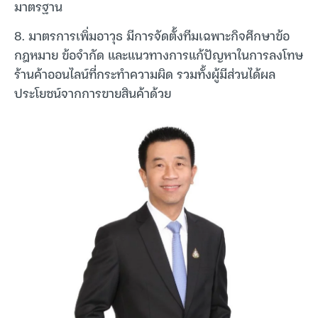
มาตรฐาน
8. มาตรการเพิ่มอาวุธ มีการจัดตั้งทีมเฉพาะกิจศึกษาข้อ
กฎหมาย ข้อจำกัด และแนวทางการแก้ปัญหาในการลงโทษ
ร้านค้าออนไลน์ที่กระทำความผิด รวมทั้งผู้มีส่วนได้ผล
ประโยชน์จากการขายสินค้าด้วย