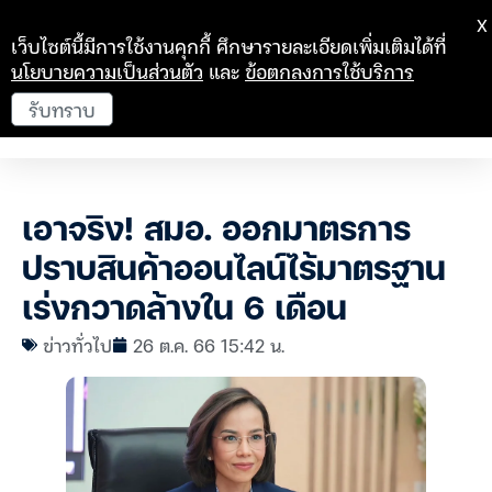
X
เว็บไซต์นี้มีการใช้งานคุกกี้ ศึกษารายละเอียดเพิ่มเติมได้ที่
นโยบายความเป็นส่วนตัว
และ
ข้อตกลงการใช้บริการ
รับทราบ
เอาจริง! สมอ. ออกมาตรการ
ปราบสินค้าออนไลน์ไร้มาตรฐาน
เร่งกวาดล้างใน 6 เดือน
ข่าวทั่วไป
26 ต.ค. 66 15:42 น.