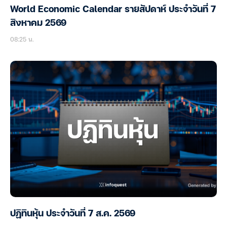
World Economic Calendar รายสัปดาห์ ประจำวันที่ 7
สิงหาคม 2569
08:25 น.
ปฏิทินหุ้น ประจำวันที่ 7 ส.ค. 2569