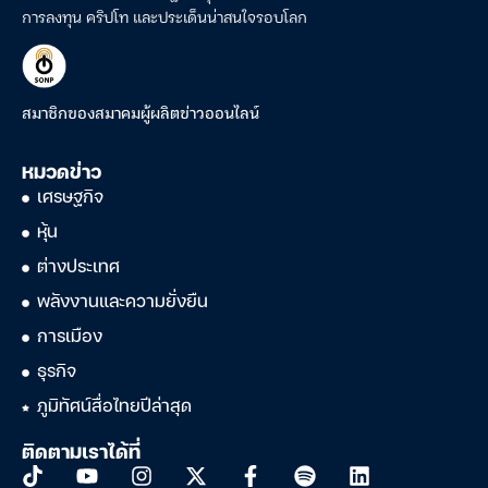
การลงทุน คริปโท และประเด็นน่าสนใจรอบโลก
สมาชิกของสมาคมผู้ผลิตข่าวออนไลน์
หมวดข่าว
เศรษฐกิจ
หุ้น
ต่างประเทศ
พลังงานและความยั่งยืน
การเมือง
ธุรกิจ
ภูมิทัศน์สื่อไทยปีล่าสุด
ติดตามเราได้ที่